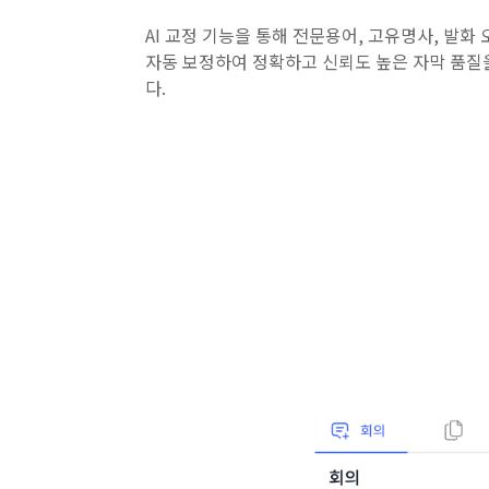
AI 교정 기능을 통해 전문용어, 고유명사, 발화
자동 보정하여 정확하고 신뢰도 높은 자막 품질
다.