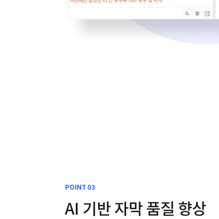
POINT 03
AI 기반 자막 품질 향상