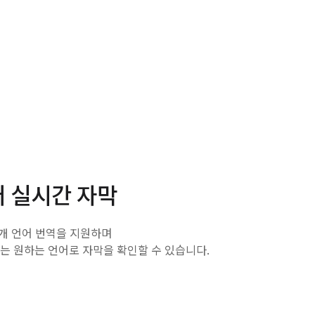
 실시간 자막
여개 언어 번역을 지원하며
는 원하는 언어로 자막을 확인할 수 있습니다.