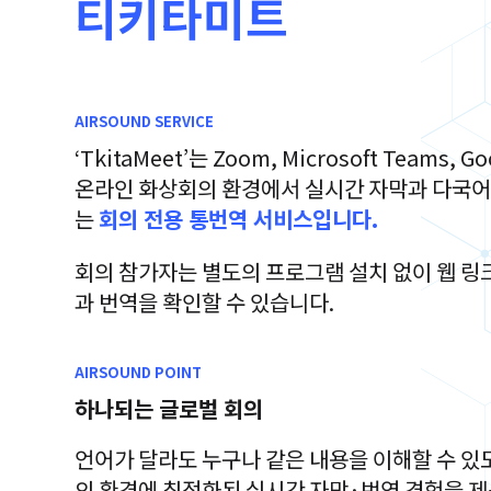
티키타미트
AIRSOUND SERVICE
‘TkitaMeet’는 Zoom, Microsoft Teams, G
온라인 화상회의 환경에서 실시간 자막과 다국어
는
회의 전용 통번역 서비스입니다.
회의 참가자는 별도의 프로그램 설치 없이 웹 링
과 번역을 확인할 수 있습니다.
AIRSOUND POINT
하나되는 글로벌 회의
언어가 달라도 누구나 같은 내용을 이해할 수 있
의 환경에 최적화된 실시간 자막·번역 경험을 