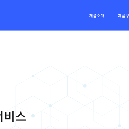
제품소개
제품
서비스