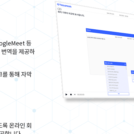
oogleMeet 등
 번역을 제공하
크를 통해 자막
도록 온라인 회
제공합니다.