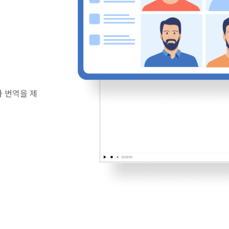
 번역을 제