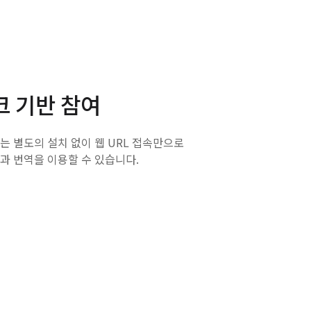
크 기반 참여
는 별도의 설치 없이 웹 URL 접속만으로
과 번역을 이용할 수 있습니다.