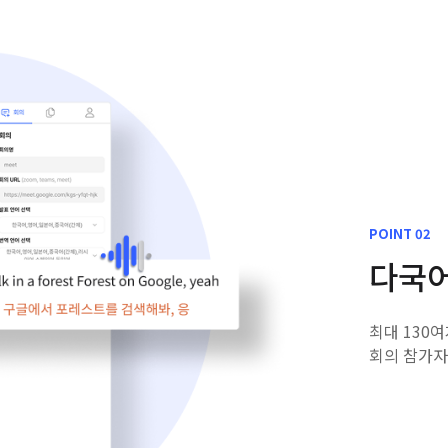
POINT 02
다국어
최대 130
회의 참가자