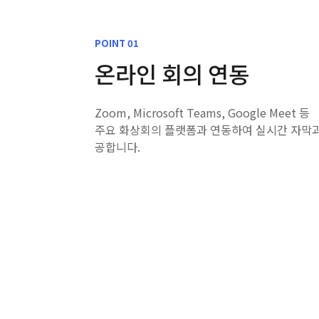
POINT 01
온라인 회의 연동
Zoom, Microsoft Teams, Google Meet 등
주요 화상회의 플랫폼과 연동하여 실시간 자막과
공합니다.