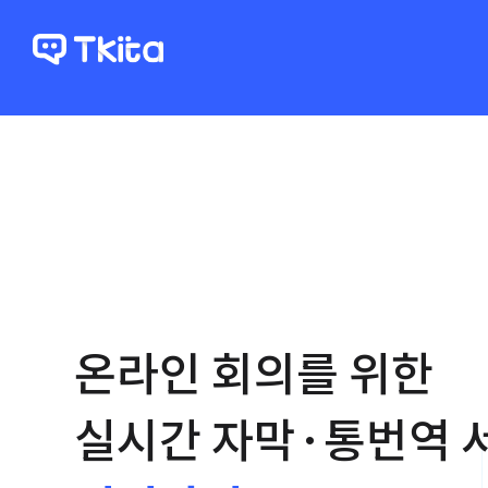
온라인 회의를 위한
실시간 자막·통번역 