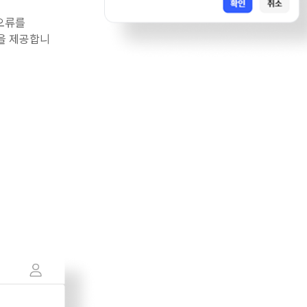
 오류를
을 제공합니